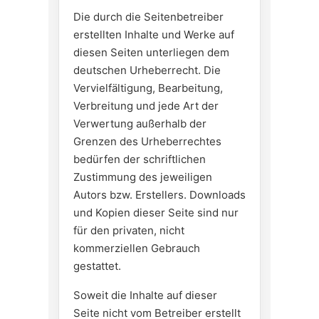
Die durch die Seitenbetreiber
erstellten Inhalte und Werke auf
diesen Seiten unterliegen dem
deutschen Urheberrecht. Die
Vervielfältigung, Bearbeitung,
Verbreitung und jede Art der
Verwertung außerhalb der
Grenzen des Urheberrechtes
bedürfen der schriftlichen
Zustimmung des jeweiligen
Autors bzw. Erstellers. Downloads
und Kopien dieser Seite sind nur
für den privaten, nicht
kommerziellen Gebrauch
gestattet.
Soweit die Inhalte auf dieser
Seite nicht vom Betreiber erstellt