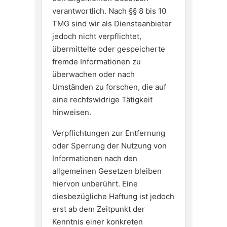
verantwortlich. Nach §§ 8 bis 10
TMG sind wir als Diensteanbieter
jedoch nicht verpflichtet,
übermittelte oder gespeicherte
fremde Informationen zu
überwachen oder nach
Umständen zu forschen, die auf
eine rechtswidrige Tätigkeit
hinweisen.
Verpflichtungen zur Entfernung
oder Sperrung der Nutzung von
Informationen nach den
allgemeinen Gesetzen bleiben
hiervon unberührt. Eine
diesbezügliche Haftung ist jedoch
erst ab dem Zeitpunkt der
Kenntnis einer konkreten