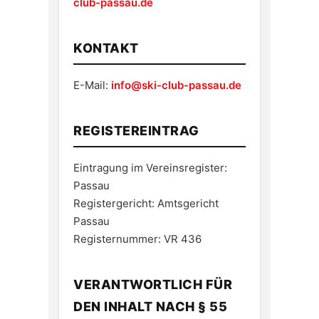
club-passau.de
KONTAKT
E-Mail:
info@ski-club-passau.de
REGISTEREINTRAG
Eintragung im Vereinsregister:
Passau
Registergericht: Amtsgericht
Passau
Registernummer: VR 436
VERANTWORTLICH FÜR
DEN INHALT NACH § 55