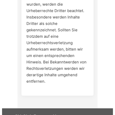
wurden, werden die
Urheberrechte Dritter beachtet.
Insbesondere werden Inhalte
Dritter als solche
gekennzeichnet. Sollten Sie
trotzdem auf eine
Urheberrechtsverletzung
aufmerksam werden, bitten wir
um einen entsprechenden
Hinweis. Bei Bekanntwerden von
Rechtsverletzungen werden wir
derartige Inhalte umgehend
entfernen.