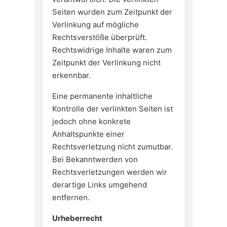
Seiten wurden zum Zeitpunkt der
Verlinkung auf mögliche
Rechtsverstöße überprüft.
Rechtswidrige Inhalte waren zum
Zeitpunkt der Verlinkung nicht
erkennbar.
Eine permanente inhaltliche
Kontrolle der verlinkten Seiten ist
jedoch ohne konkrete
Anhaltspunkte einer
Rechtsverletzung nicht zumutbar.
Bei Bekanntwerden von
Rechtsverletzungen werden wir
derartige Links umgehend
entfernen.
Urheberrecht