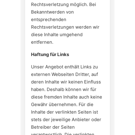
Rechtsverletzung möglich. Bei
Bekanntwerden von
entsprechenden
Rechtsverletzungen werden wir
diese Inhalte umgehend
entfernen.
Haftung für Links
Unser Angebot enthält Links zu
externen Webseiten Dritter, auf
deren Inhalte wir keinen Einfluss
haben. Deshalb können wir für
diese fremden Inhalte auch keine
Gewähr übernehmen. Für die
Inhalte der verlinkten Seiten ist
stets der jeweilige Anbieter oder
Betreiber der Seiten
verantwortlich. Die verlinkten