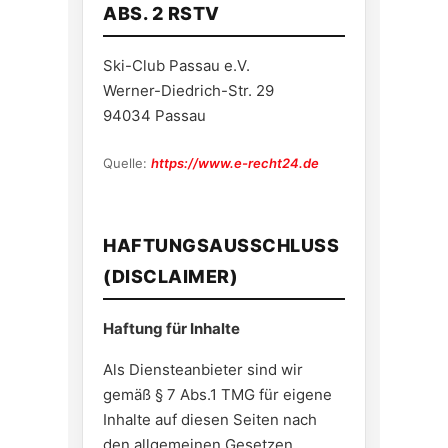
ABS. 2 RSTV
Ski-Club Passau e.V.
Werner-Diedrich-Str. 29
94034 Passau
Quelle:
https://www.e-recht24.de
HAFTUNGSAUSSCHLUSS
(DISCLAIMER)
Haftung für Inhalte
Als Diensteanbieter sind wir
gemäß § 7 Abs.1 TMG für eigene
Inhalte auf diesen Seiten nach
den allgemeinen Gesetzen