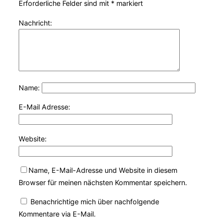
Erforderliche Felder sind mit
*
markiert
Nachricht:
Name:
E-Mail Adresse:
Website:
Name, E-Mail-Adresse und Website in diesem
Browser für meinen nächsten Kommentar speichern.
Benachrichtige mich über nachfolgende
Kommentare via E-Mail.