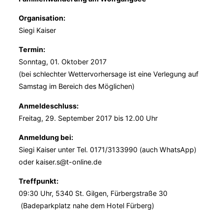
Organisation:
Siegi Kaiser
Termin:
Sonntag, 01. Oktober 2017
(bei schlechter Wettervorhersage ist eine Verlegung auf
Samstag im Bereich des Möglichen)
Anmeldeschluss:
Freitag, 29. September 2017 bis 12.00 Uhr
Anmeldung bei:
Siegi Kaiser unter Tel. 0171/3133990 (auch WhatsApp)
oder kaiser.s@t-online.de
Treffpunkt:
09:30 Uhr, 5340 St. Gilgen, Fürbergstraße 30
(Badeparkplatz nahe dem Hotel Fürberg)