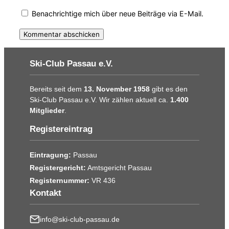
Benachrichtige mich über neue Beiträge via E-Mail.
Ski-Club Passau e.V.
Bereits seit dem
13. November 1958
gibt es den
Ski-Club Passau e.V. Wir zählen aktuell ca.
1.400
Mitglieder
.
Registereintrag
Eintragung:
Passau
Registergericht:
Amtsgericht Passau
Registernummer:
VR 436
Kontakt
info@ski-club-passau.de