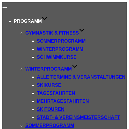
Navigation
umschalten
PROGRAMM
GYMNASTIK & FITNESS
SOMMERPROGRAMM
WINTERPROGRAMM
SCHWIMMKURSE
WINTERPROGRAMM
ALLE TERMINE & VERANSTALTUNGEN
SKIKURSE
TAGESFAHRTEN
MEHRTAGESFAHRTEN
SKITOUREN
STADT- & VEREINSMEISTERSCHAFT
SOMMERPROGRAMM