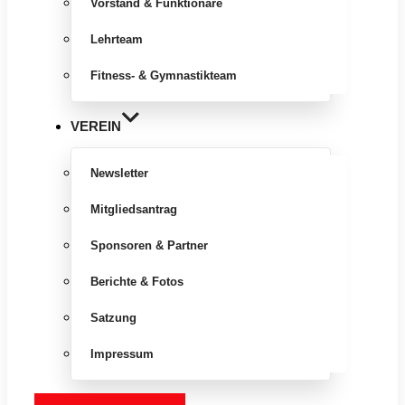
Vorstand & Funktionäre
Lehrteam
Fitness- & Gymnastikteam
VEREIN
Newsletter
Mitgliedsantrag
Sponsoren & Partner
Berichte & Fotos
Satzung
Impressum