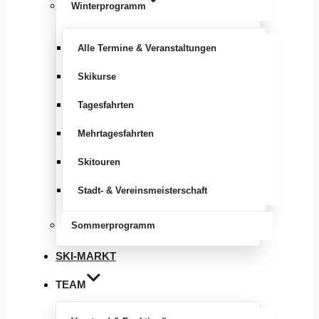
Winterprogramm
Alle Termine & Veranstaltungen
Skikurse
Tagesfahrten
Mehrtagesfahrten
Skitouren
Stadt- & Vereinsmeisterschaft
Sommerprogramm
SKI-MARKT
TEAM