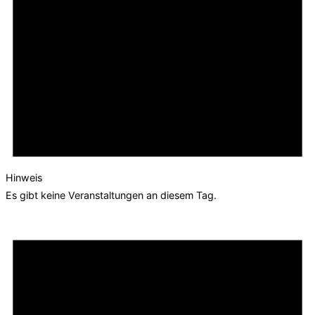
Hinweis
Es gibt keine Veranstaltungen an diesem Tag.