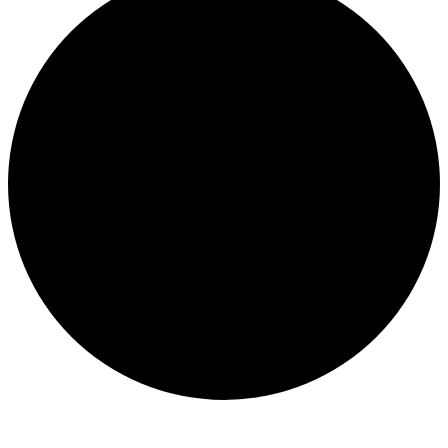
Veranstaltungen