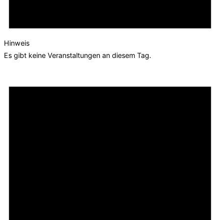
Hinweis
Es gibt keine Veranstaltungen an diesem Tag.