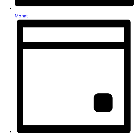
Monat