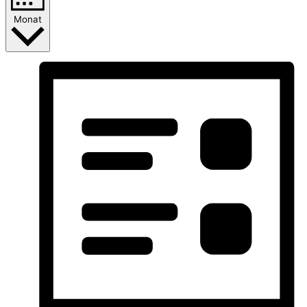
Monat