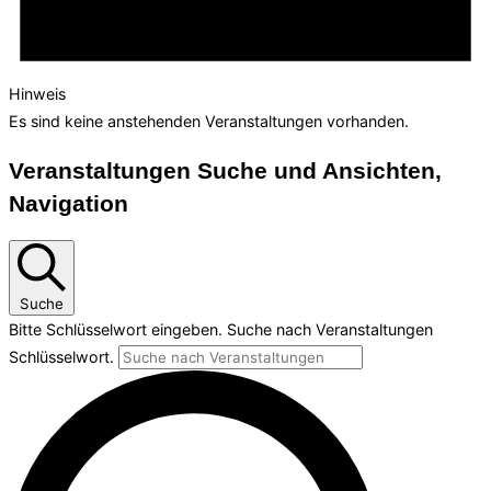
Hinweis
Es sind keine anstehenden Veranstaltungen vorhanden.
Veranstaltungen Suche und Ansichten,
Navigation
Suche
Bitte Schlüsselwort eingeben. Suche nach Veranstaltungen
Schlüsselwort.