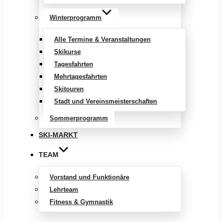
Winterprogramm
Alle Termine & Veranstaltungen
Skikurse
Tagesfahrten
Mehrtagesfahrten
Skitouren
Stadt und Vereinsmeisterschaften
Sommerprogramm
SKI-MARKT
TEAM
Vorstand und Funktionäre
Lehrteam
Fitness & Gymnastik