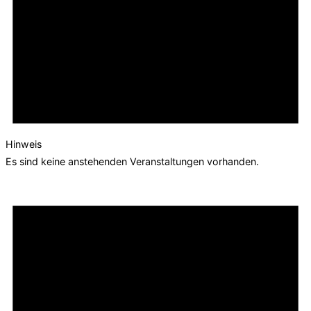
Hinweis
Es sind keine anstehenden Veranstaltungen vorhanden.