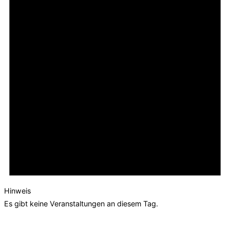
Hinweis
Es gibt keine Veranstaltungen an diesem Tag.