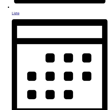
Liste