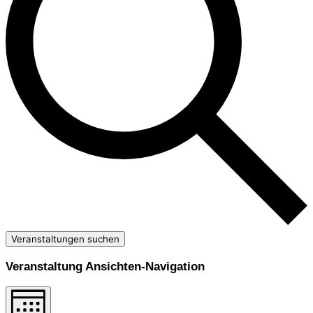
Veranstaltungen suchen
Veranstaltung Ansichten-Navigation