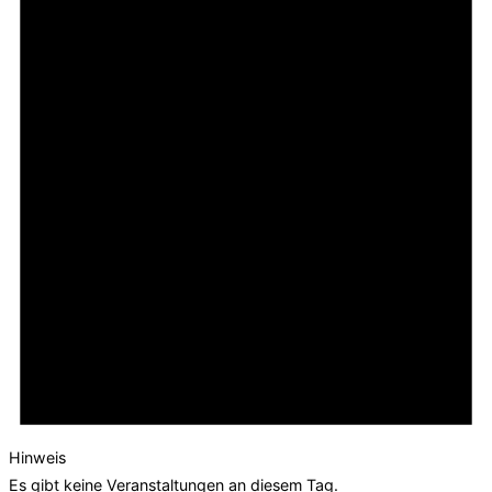
Hinweis
Es gibt keine Veranstaltungen an diesem Tag.