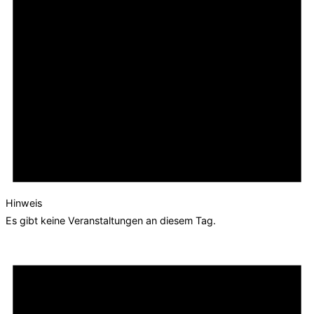
Hinweis
Es gibt keine Veranstaltungen an diesem Tag.