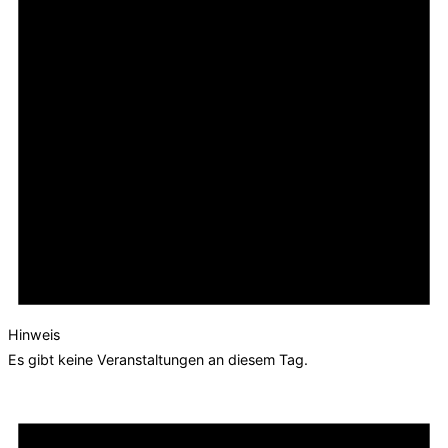
Hinweis
Es gibt keine Veranstaltungen an diesem Tag.