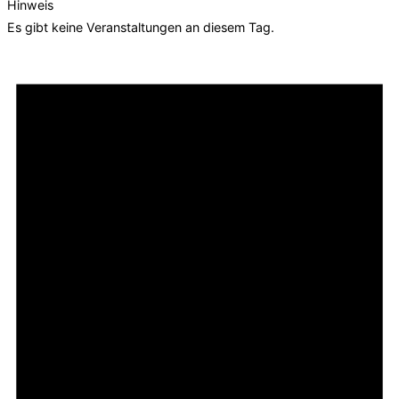
Hinweis
Es gibt keine Veranstaltungen an diesem Tag.