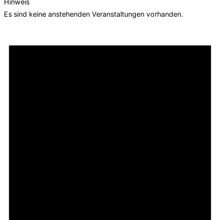
Hinweis
Es sind keine anstehenden Veranstaltungen vorhanden.