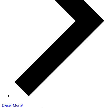
Dieser Monat