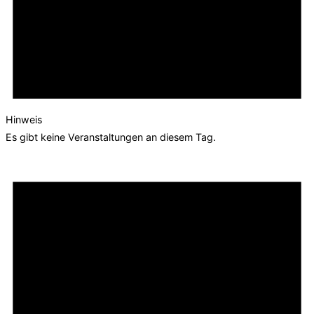
Hinweis
Es gibt keine Veranstaltungen an diesem Tag.