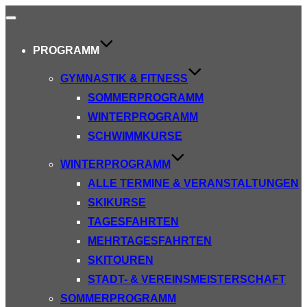
Navigation
umschalten
PROGRAMM
GYMNASTIK & FITNESS
SOMMERPROGRAMM
WINTERPROGRAMM
SCHWIMMKURSE
WINTERPROGRAMM
ALLE TERMINE & VERANSTALTUNGEN
SKIKURSE
TAGESFAHRTEN
MEHRTAGESFAHRTEN
SKITOUREN
STADT- & VEREINSMEISTERSCHAFT
SOMMERPROGRAMM