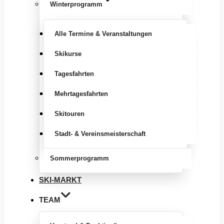
Winterprogramm
Alle Termine & Veranstaltungen
Skikurse
Tagesfahrten
Mehrtagesfahrten
Skitouren
Stadt- & Vereinsmeisterschaft
Sommerprogramm
SKI-MARKT
TEAM