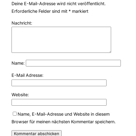
Deine E-Mail-Adresse wird nicht veröffentlicht.
Erforderliche Felder sind mit
*
markiert
Nachricht:
Name:
E-Mail Adresse:
Website:
Name, E-Mail-Adresse und Website in diesem
Browser für meinen nächsten Kommentar speichern.