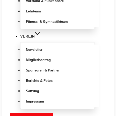
Vorstand & Funktionäre
Lehrteam
Fitness- & Gymnastikteam
VEREIN
Newsletter
Mitgliedsantrag
Sponsoren & Partner
Berichte & Fotos
Satzung
Impressum