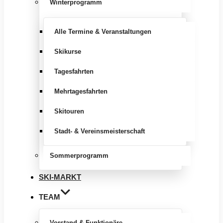
Winterprogramm
Alle Termine & Veranstaltungen
Skikurse
Tagesfahrten
Mehrtagesfahrten
Skitouren
Stadt- & Vereinsmeisterschaft
Sommerprogramm
SKI-MARKT
TEAM
Vorstand & Funktionäre