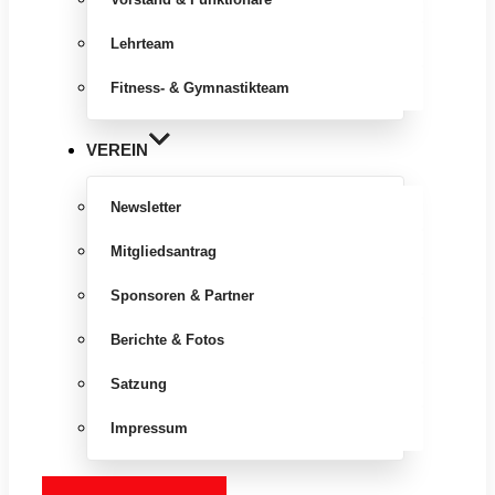
Lehrteam
Fitness- & Gymnastikteam
VEREIN
Newsletter
Mitgliedsantrag
Sponsoren & Partner
Berichte & Fotos
Satzung
Impressum