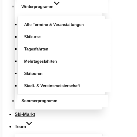
Winterprogramm
Alle Termine & Veranstaltungen
Skikurse
Tagesfahrten
Mehrtagesfahrten
Skitouren
Stadt- & Vereinsmeisterschaft
Sommerprogramm
Ski-Markt
Team