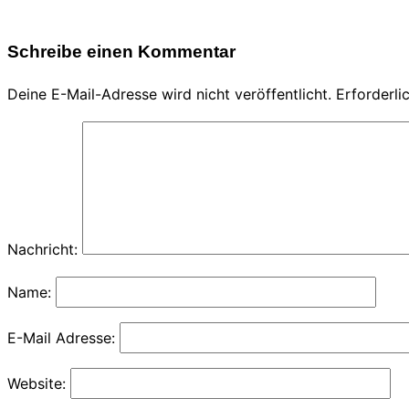
Schreibe einen Kommentar
Deine E-Mail-Adresse wird nicht veröffentlicht.
Erforderli
Nachricht:
Name:
E-Mail Adresse:
Website: