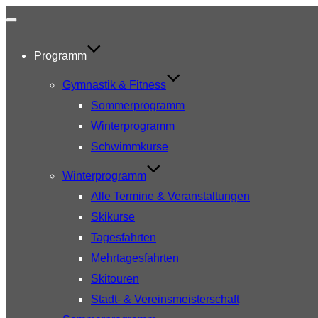
Navigation
umschalten
Programm
Gymnastik & Fitness
Sommerprogramm
Winterprogramm
Schwimmkurse
Winterprogramm
Alle Termine & Veranstaltungen
Skikurse
Tagesfahrten
Mehrtagesfahrten
Skitouren
Stadt- & Vereinsmeisterschaft