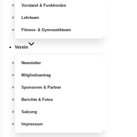
Vorstand & Funktionäre
Lehrteam
Fitness- & Gymnastikteam
Verein
Newsletter
Mitgliedsantrag
Sponsoren & Partner
Berichte & Fotos
Satzung
Impressum