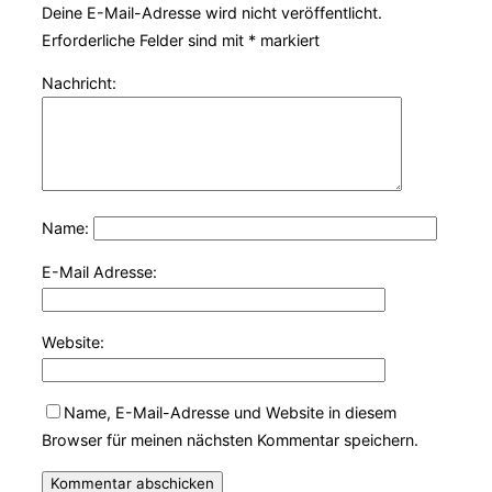
Deine E-Mail-Adresse wird nicht veröffentlicht.
Erforderliche Felder sind mit
*
markiert
Nachricht:
Name:
E-Mail Adresse:
Website:
Name, E-Mail-Adresse und Website in diesem
Browser für meinen nächsten Kommentar speichern.