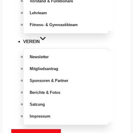
Vorstand & Funktionäre
Lehrteam
Fitness- & Gymnastikteam
VEREIN
Newsletter
Mitgliedsantrag
Sponsoren & Partner
Berichte & Fotos
Satzung
Impressum