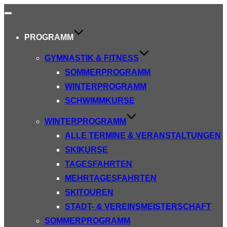
Navigation
umschalten
PROGRAMM
GYMNASTIK & FITNESS
SOMMERPROGRAMM
WINTERPROGRAMM
SCHWIMMKURSE
WINTERPROGRAMM
ALLE TERMINE & VERANSTALTUNGEN
SKIKURSE
TAGESFAHRTEN
MEHRTAGESFAHRTEN
SKITOUREN
STADT- & VEREINSMEISTERSCHAFT
SOMMERPROGRAMM