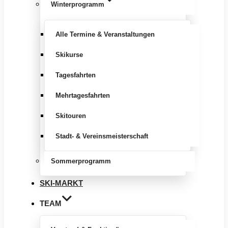
Winterprogramm
Alle Termine & Veranstaltungen
Skikurse
Tagesfahrten
Mehrtagesfahrten
Skitouren
Stadt- & Vereinsmeisterschaft
Sommerprogramm
SKI-MARKT
TEAM