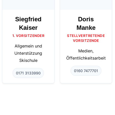
Siegfried
Doris
Kaiser
Manke
1. VORSITZENDER
STELLVERTRETENDE
VORSITZENDE
Allgemein und
Medien,
Unterstützung
Öffentlichkeitsarbeit
Skischule
0160 7477701
0171 3133990