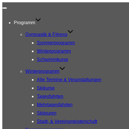
Navigation
umschalten
Programm
Gymnastik & Fitness
Sommerprogramm
Winterprogramm
Schwimmkurse
Winterprogramm
Alle Termine & Veranstaltungen
Skikurse
Tagesfahrten
Mehrtagesfahrten
Skitouren
Stadt- & Vereinsmeisterschaft