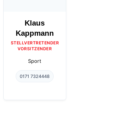
Klaus
Kappmann
STELLVERTRETENDER
VORSITZENDER
Sport
0171 7324448