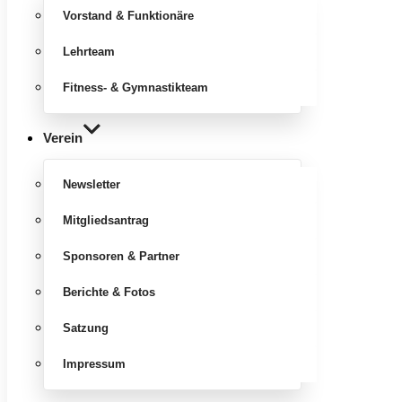
Vorstand & Funktionäre
Lehrteam
Fitness- & Gymnastikteam
Verein
Newsletter
Mitgliedsantrag
Sponsoren & Partner
Berichte & Fotos
Satzung
Impressum