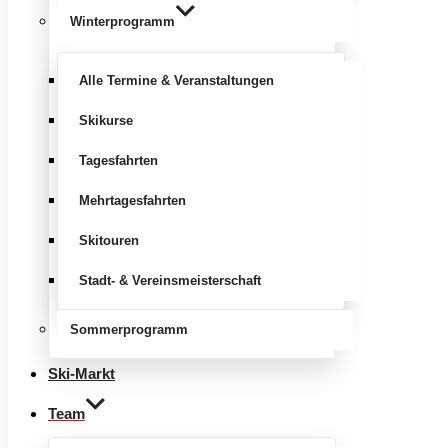
Winterprogramm
Alle Termine & Veranstaltungen
Skikurse
Tagesfahrten
Mehrtagesfahrten
Skitouren
Stadt- & Vereinsmeisterschaft
Sommerprogramm
Ski-Markt
Team