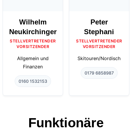
Wilhelm
Peter
Neukirchinger
Stephani
STELLVERTRETENDER
STELLVERTRETENDER
VORSITZENDER
VORSITZENDER
Allgemein und
Skitouren/Nordisch
Finanzen
0179 6858987
0160 1532153
Funktionäre