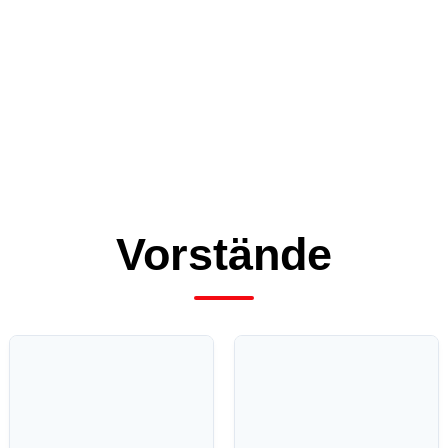
Vorstände